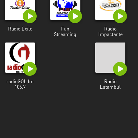
Radio Éxito
Fun
Radio
Streaming
Impactante
radioGOL fm
Radio
106.7
Estambul