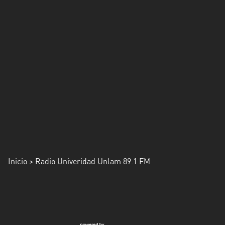
Inicio
> Radio Univeridad Unlam 89.1 FM