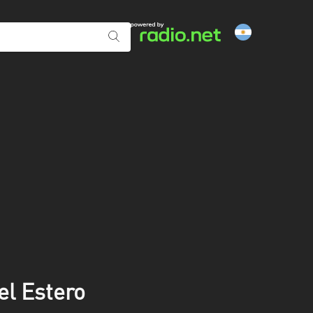
el Estero