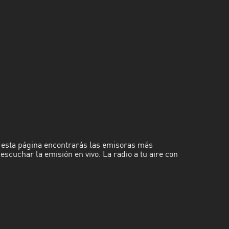
En esta página encontrarás las emisoras más
scuchar la emisión en vivo. La radio a tu aire con