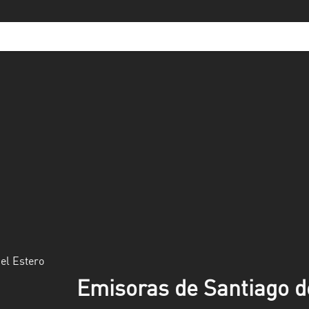
el Estero
Emisoras de Santiago d