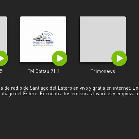
5
FM Gottau 91.1
Primonews
 de radio de Santiago del Estero en vivo y gratis en internet. 
tiago del Estero. Encuentra tus emisoras favoritas y empieza a e