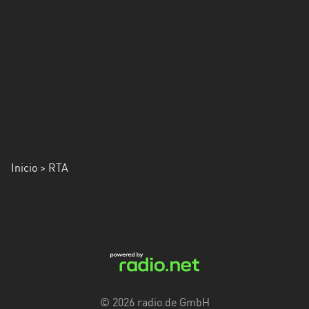
Inicio
> RTA
© 2026 radio.de GmbH