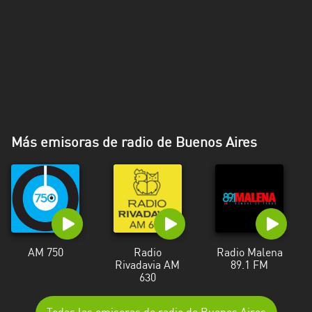
Más emisoras de radio de Buenos Aires
AM 750
Radio
Radio Malena
Rivadavia AM
89.1 FM
630