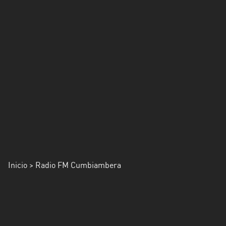
Inicio
> Radio FM Cumbiambera