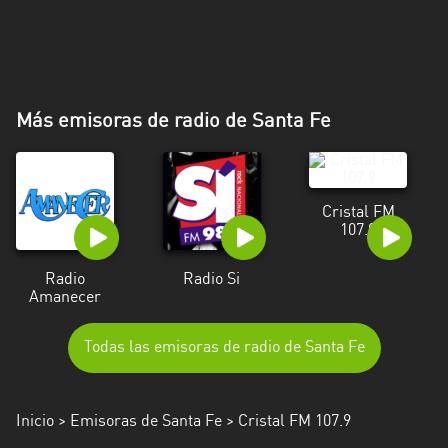
Más emisoras de radio de Santa Fe
Cristal FM
107.9
Radio
Radio Si
Amanecer
Todas las emisoras de radio de Santa Fe
Inicio
>
Emisoras de Santa Fe
> Cristal FM 107.9