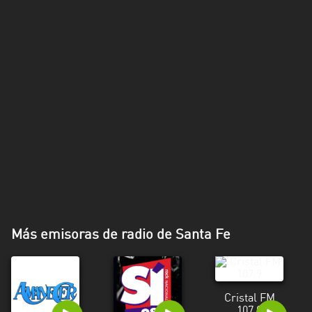
Más emisoras de radio de Santa Fe
Cristal FM
107.9