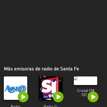
Más emisoras de radio de Santa Fe
Cristal FM
107.9