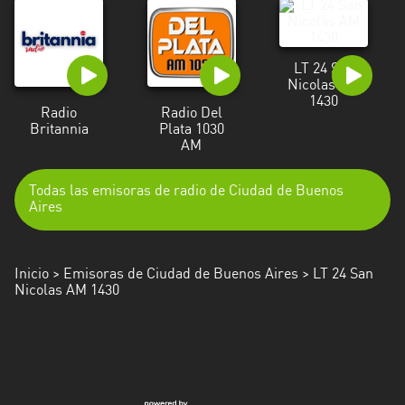
LT 24 San
Nicolas AM
1430
Radio
Radio Del
Britannia
Plata 1030
AM
Todas las emisoras de radio de Ciudad de Buenos
Aires
Inicio
>
Emisoras de Ciudad de Buenos Aires
> LT 24 San
Nicolas AM 1430