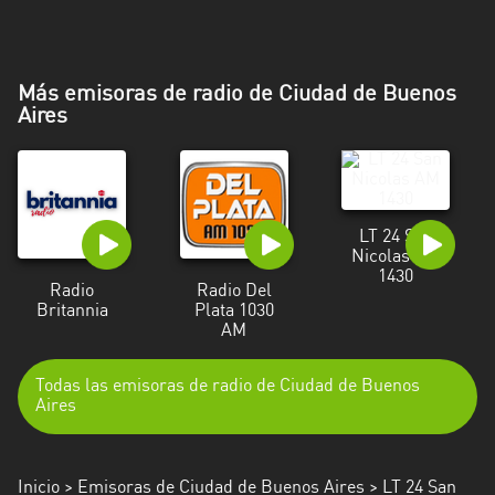
Más emisoras de radio de Ciudad de Buenos
Aires
LT 24 San
Nicolas AM
1430
Radio
Radio Del
Britannia
Plata 1030
AM
Todas las emisoras de radio de Ciudad de Buenos
Aires
Inicio
>
Emisoras de Ciudad de Buenos Aires
> LT 24 San