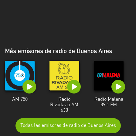
Más emisoras de radio de Buenos Aires
AM 750
Radio
Radio Malena
Rivadavia AM
89.1 FM
630
Todas las emisoras de radio de Buenos Aires