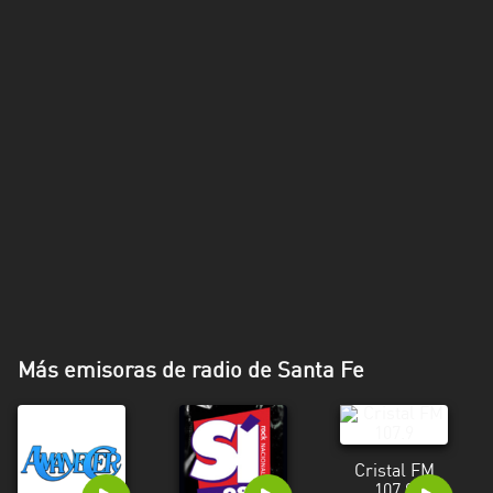
Más emisoras de radio de Santa Fe
Cristal FM
107.9