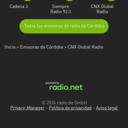
Cadena 3
Siempre
CNX Global
Radio 93.3
Radio
Todas las emisoras de radio de Córdoba
Inicio
>
Emisoras de Córdoba
> CNX Global Radio
© 2026 radio.de GmbH
Privacy-Manager
-
Política de privacidad
-
Aviso legal