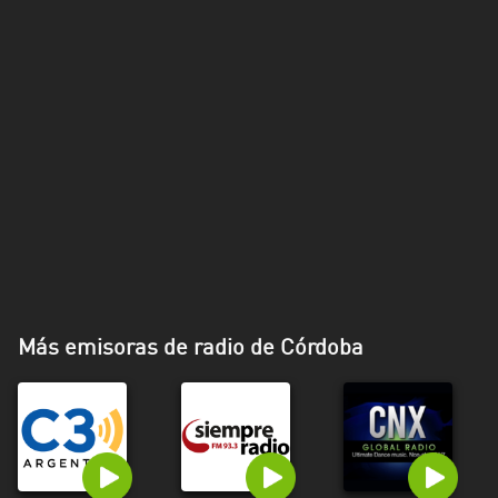
Más emisoras de radio de Córdoba