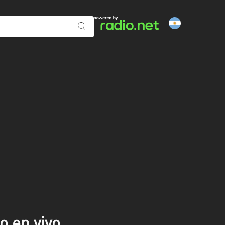
o en vivo