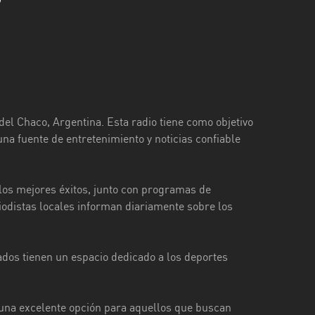
del Chaco, Argentina. Esta radio tiene como objetivo
na fuente de entretenimiento y noticias confiable
los mejores éxitos, junto con programas de
riodistas locales informan diariamente sobre los
dos tienen un espacio dedicado a los deportes
 una excelente opción para aquellos que buscan