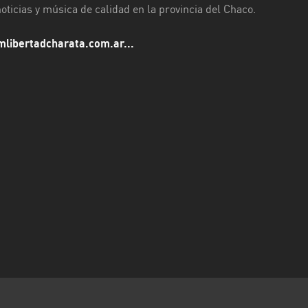
oticias y música de calidad en la provincia del Chaco.
mlibertadcharata.com.ar...