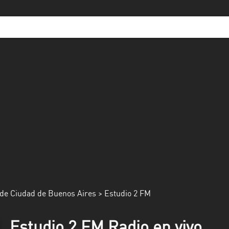
de Ciudad de Buenos Aires
> Estudio 2 FM
Estudio 2 FM Radio en vivo