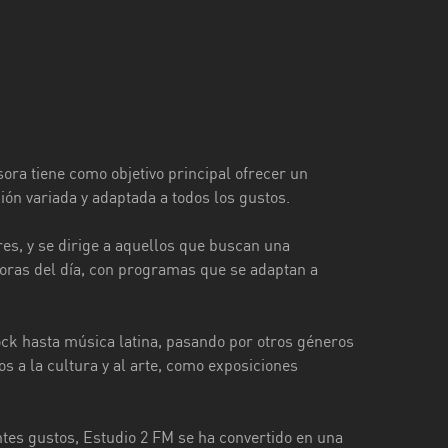
ora tiene como objetivo principal ofrecer un
ión variada y adaptada a todos los gustos.
es, y se dirige a aquellos que buscan una
 horas del día, con programas que se adaptan a
ck hasta música latina, pasando por otros géneros
 a la cultura y al arte, como exposiciones
tes gustos, Estudio 2 FM se ha convertido en una